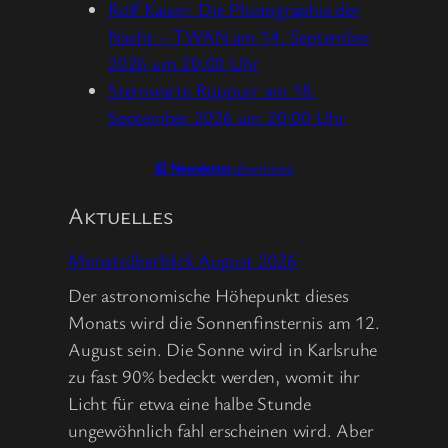
Rolf Kaiser: Die Photographie der
Nacht – TWAN am 14. September
2026 um 20:00 Uhr
Sternwarte Rüppurr am 18.
September 2026 um 20:00 Uhr
📰
Newsletter
abonnieren
Aktuelles
Monatsüberblick August 2026
Der astronomische Höhepunkt dieses
Monats wird die Sonnenfinsternis am 12.
August sein. Die Sonne wird in Karlsruhe
zu fast 90% bedeckt werden, womit ihr
Licht für etwa eine halbe Stunde
ungewöhnlich fahl erscheinen wird. Aber