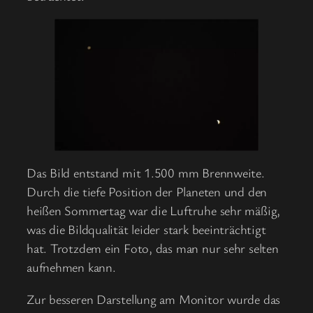
Das Bild entstand mit 1.500 mm Brennweite.
Durch die tiefe Position der Planeten und den
heißen Sommertag war die Luftruhe sehr mäßig,
was die Bildqualität leider stark beeinträchtigt
hat. Trotzdem ein Foto, das man nur sehr selten
aufnehmen kann.
Zur besseren Darstellung am Monitor wurde das