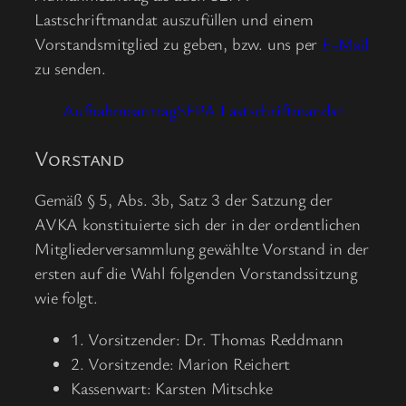
Lastschriftmandat auszufüllen und einem
Vorstandsmitglied zu geben, bzw. uns per
E-Mail
zu senden.
Aufnahmeantrag
SEPA Lastschriftmandat
Vorstand
Gemäß § 5, Abs. 3b, Satz 3 der Satzung der
AVKA konstituierte sich der in der ordentlichen
Mitgliederversammlung gewählte Vorstand in der
ersten auf die Wahl folgenden Vorstandssitzung
wie folgt.
1. Vorsitzender: Dr. Thomas Reddmann
2. Vorsitzende: Marion Reichert
Kassenwart: Karsten Mitschke