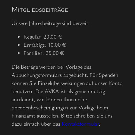
Mitgliedsbeiträge
Unsere Jahresbeiträge sind derzeit:
Regulär: 20,00 €
Ermäßigt: 10,00 €
Familien: 25,00 €
Die Beträge werden bei Vorlage des
Abbuchungsformulars abgebucht. Für Spenden
können Sie Einzelüberweisungen auf unser Konto
benutzen. Die AVKA ist als gemeinnützig
anerkannt, wir können Ihnen eine
Spendenbescheinigungen zur Vorlage beim
Finanzamt ausstellen. Bitte schreiben Sie uns
dazu einfach über das
Kontaktformular
.