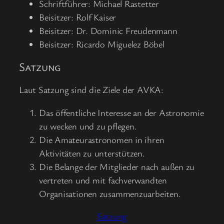
Schriftführer: Michael Rastetter
Beisitzer: Rolf Kaiser
Beisitzer: Dr. Dominic Freudenmann
Beisitzer: Ricardo Miguelez Böbel
Satzung
Laut Satzung sind die Ziele der AVKA:
Das öffentliche Interesse an der Astronomie
zu wecken und zu pflegen.
Die Amateurastronomen in ihren
Aktivitäten zu unterstützen.
Die Belange der Mitglieder nach außen zu
vertreten und mit fachverwandten
Organisationen zusammenzuarbeiten.
Satzung