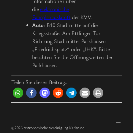
Informationen über
die
elektronische
Fahrplanauskunft
der KVV.
Auto
: B10 Stadtmitte auf die
Kriegsstraße. Am Ettlinger Tor
Richtung Stadtmitte. Parkhäuser:
„Friedrichsplatz“ oder „IHK“. Bitte
beachten Sie die Öffnungszeiten der
Parkhäuser.
Teilen Sie diesen Beitrag…
©2026 Astronomische Vereinigung Karlsruhe