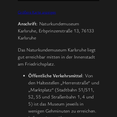
Größere Karte anzeigen
Anschrift
: Naturkundemuseum
Karlsruhe, Erbprinzenstraße 13, 76133
Karlsruhe
Das Naturkundemuseum Karlsruhe liegt
gut erreichbar mitten in der Innenstadt
am Friedrichsplatz.
Öffentliche Verkehrsmittel
: Von
den Haltestellen „Herrenstraße“ und
„Marktplatz“ (Stadtbahn S1/S11,
S2, S5 und Straßenbahn 1, 4 und
5) ist das Museum jeweils in
wenigen Gehminuten zu erreichen.