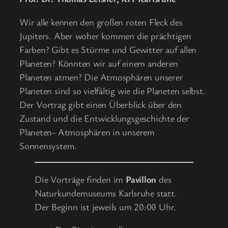
Wir alle kennen den großen roten Fleck des
Jupiters. Aber woher kommen die prächtigen
Farben? Gibt es Stürme und Gewitter auf allen
Planeten? Könnten wir auf einem anderen
Planeten atmen? Die Atmosphären unserer
Planeten sind so vielfältig wie die Planeten selbst.
Der Vortrag gibt einen Überblick über den
Zustand und die Entwicklungsgeschichte der
Planeten- Atmosphären in unserem
Sonnensystem.
Die Vorträge finden im
Pavillon
des
Naturkundemuseums Karlsruhe statt.
Der Beginn ist jeweils um 20:00 Uhr.