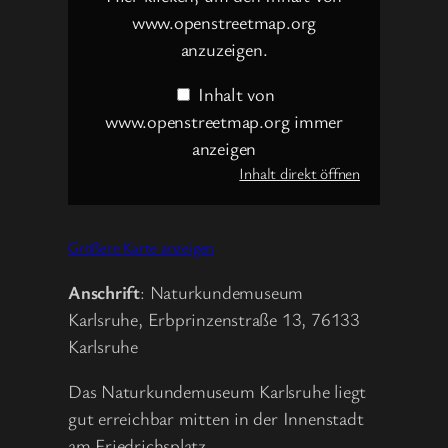
www.openstreetmap.org
anzuzeigen.
Inhalt von
www.openstreetmap.org immer
anzeigen
Inhalt direkt öffnen
Größere Karte anzeigen
Anschrift
: Naturkundemuseum
Karlsruhe, Erbprinzenstraße 13, 76133
Karlsruhe
Das Naturkundemuseum Karlsruhe liegt
gut erreichbar mitten in der Innenstadt
am Friedrichsplatz.