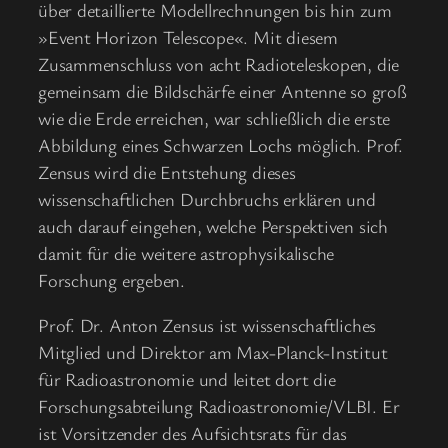
über detaillierte Modellrechnungen bis hin zum
»Event Horizon Telescope«. Mit diesem
Zusammenschluss von acht Radioteleskopen, die
gemeinsam die Bildschärfe einer Antenne so groß
wie die Erde erreichen, war schließlich die erste
Abbildung eines Schwarzen Lochs möglich. Prof.
Zensus wird die Entstehung dieses
wissenschaftlichen Durchbruchs erklären und
auch darauf eingehen, welche Perspektiven sich
damit für die weitere astrophysikalische
Forschung ergeben.
Prof. Dr. Anton Zensus ist wissenschaftliches
Mitglied und Direktor am Max-Planck-Institut
für Radioastronomie und leitet dort die
Forschungsabteilung Radioastronomie/VLBI. Er
ist Vorsitzender des Aufsichtsrats für das