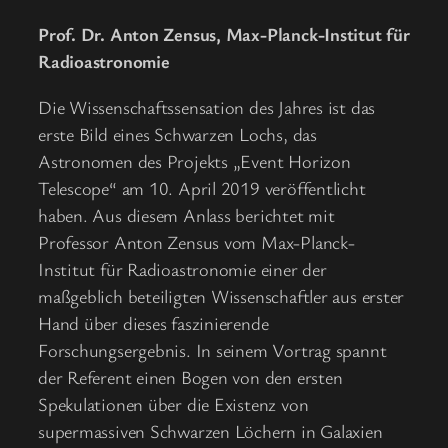
Prof. Dr. Anton Zensus, Max-Planck-Institut für
Radioastronomie
Die Wissenschaftssensation des Jahres ist das
erste Bild eines Schwarzen Lochs, das
Astronomen des Projekts „Event Horizon
Telescope“ am 10. April 2019 veröffentlicht
haben. Aus diesem Anlass berichtet mit
Professor Anton Zensus vom Max-Planck-
Institut für Radioastronomie einer der
maßgeblich beteiligten Wissenschaftler aus erster
Hand über dieses faszinierende
Forschungsergebnis. In seinem Vortrag spannt
der Referent einen Bogen von den ersten
Spekulationen über die Existenz von
supermassiven Schwarzen Löchern in Galaxien