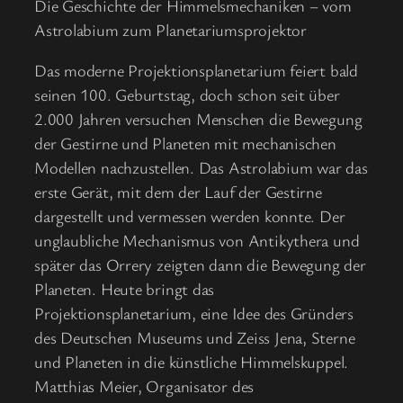
Die Geschichte der Himmelsmechaniken – vom
Astrolabium zum Planetariumsprojektor
Das moderne Projektionsplanetarium feiert bald
seinen 100. Geburtstag, doch schon seit über
2.000 Jahren versuchen Menschen die Bewegung
der Gestirne und Planeten mit mechanischen
Modellen nachzustellen. Das Astrolabium war das
erste Gerät, mit dem der Lauf der Gestirne
dargestellt und vermessen werden konnte. Der
unglaubliche Mechanismus von Antikythera und
später das Orrery zeigten dann die Bewegung der
Planeten. Heute bringt das
Projektionsplanetarium, eine Idee des Gründers
des Deutschen Museums und Zeiss Jena, Sterne
und Planeten in die künstliche Himmelskuppel.
Matthias Meier, Organisator des