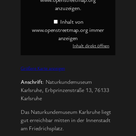
anzuzeigen.
Inhalt von
www.openstreetmap.org immer
anzeigen
Inhalt direkt öffnen
Größere Karte anzeigen
Anschrift
: Naturkundemuseum
Karlsruhe, Erbprinzenstraße 13, 76133
Karlsruhe
Das Naturkundemuseum Karlsruhe liegt
gut erreichbar mitten in der Innenstadt
am Friedrichsplatz.