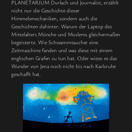
PLANETARIUM Durlach und Journalist, erzählt
nicht nur die Geschichte dieser
Himmelsmechaniken, sondern auch die
Geschichten dahinter: Warum der Laptop des
Mittelalters Mönche und Moslems gleichermaßen
begeisterte. Wie Schwammtaucher eine
Zeitmaschine fanden und was diese mit einem
englischen Grafen zu tun hat. Oder wieso es das
Wunder von Jena noch nicht bis nach Karlsruhe
geschafft hat.