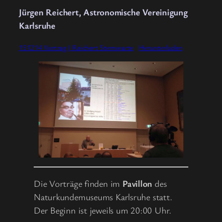
Jürgen Reichert, Astronomische Vereinigung
Karlsruhe
151214 Vortrag J Reichert Sternwarte
Herunterladen
Die Vorträge finden im
Pavillon
des
Naturkundemuseums Karlsruhe statt.
Der Beginn ist jeweils um 20:00 Uhr.