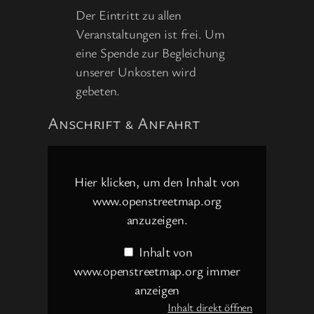
Der Eintritt zu allen
Veranstaltungen ist frei. Um
eine Spende zur Begleichung
unserer Unkosten wird
gebeten.
Anschrift & Anfahrt
Inhalt
von
www.openstreetmap.org
Hier klicken, um den Inhalt von
anzeigen
www.openstreetmap.org
anzuzeigen.
Inhalt von
www.openstreetmap.org immer
anzeigen
Inhalt direkt öffnen