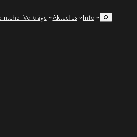
ernsehen
Vorträge
Aktuelles
Info
Suchen