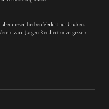
 über diesen herben Verlust ausdrücken.
Verein wird Jürgen Reichert unvergessen