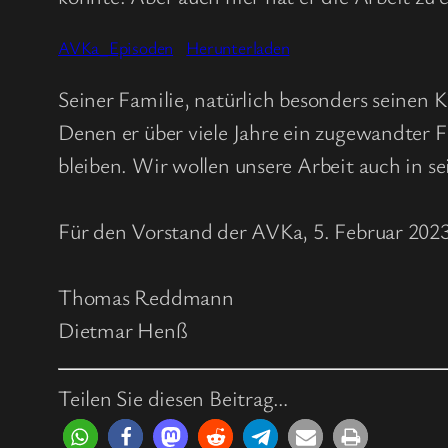
AVKa_Episoden
Herunterladen
Seiner Familie, natürlich besonders seinen
Denen er über viele Jahre ein zugewandter 
bleiben. Wir wollen unsere Arbeit auch in s
Für den Vorstand der AVKa, 5. Februar 202
Thomas Reddmann
Dietmar Henß
Teilen Sie diesen Beitrag…