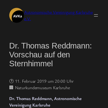
Zum
Inhalt
Astronomische Vereinigung Karlsruhe
springen
e.V.
Dr. Thomas Reddmann:
Vorschau auf den
Sternhimmel
🕑 11. Februar 2019 um 20:00 Uhr
🏢 Naturkundemuseum Karlsruhe
Dr. Thomas Reddmann, Astronomische
Vereinigung Karlsruhe