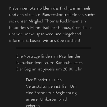
Neben den Sternbildern des Frühjahrhimmels
und den aktuellen Planetenkonstellationen sucht
sich unser Mitglied Thomas Reddmann ein
besonderes Himmelsobjekt heraus, über das er
uns wie immer spannend und eingehend
informiert. Lassen wir uns überraschen!
Die Vorträge finden im
Pavillon
des
Naturkundemuseums Karlsruhe statt.
Der Beginn ist jeweils um 20:00 Uhr.
Der Eintritt zu allen
Veranstaltungen ist frei. Um
eine Spende zur Begleichung
unserer Unkosten wird
gebeten.