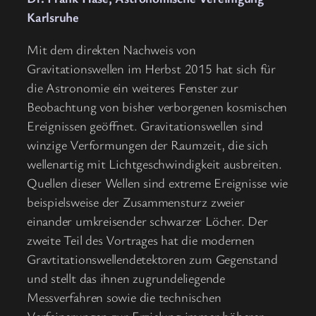
Karlsruhe
Mit dem direkten Nachweis von
Gravitationswellen im Herbst 2015 hat sich für
die Astronomie ein weiteres Fenster zur
Beobachtung von bisher verborgenen kosmischen
Ereignissen geöffnet. Gravitationswellen sind
winzige Verformungen der Raumzeit, die sich
wellenartig mit Lichtgeschwindigkeit ausbreiten.
Quellen dieser Wellen sind extreme Ereignisse wie
beispielsweise der Zusammensturz zweier
einander umkreisender schwarzer Löcher. Der
zweite Teil des Vortrages hat die modernen
Gravtitationswellendetektoren zum Gegenstand
und stellt das ihnen zugrundeliegende
Messverfahren sowie die technischen
Verfeinerungen zur Erzielung immer höherer