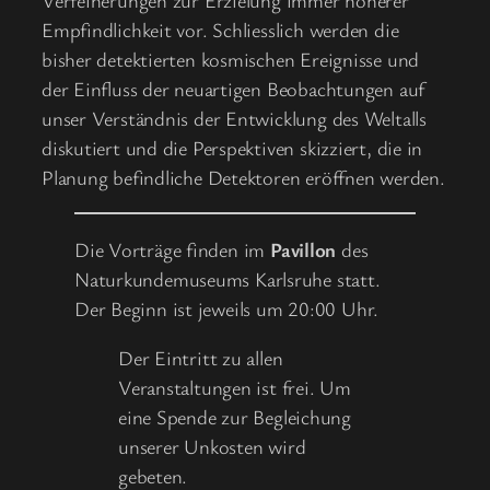
Empfindlichkeit vor. Schliesslich werden die
bisher detektierten kosmischen Ereignisse und
der Einfluss der neuartigen Beobachtungen auf
unser Verständnis der Entwicklung des Weltalls
diskutiert und die Perspektiven skizziert, die in
Planung befindliche Detektoren eröffnen werden.
Die Vorträge finden im
Pavillon
des
Naturkundemuseums Karlsruhe statt.
Der Beginn ist jeweils um 20:00 Uhr.
Der Eintritt zu allen
Veranstaltungen ist frei. Um
eine Spende zur Begleichung
unserer Unkosten wird
gebeten.