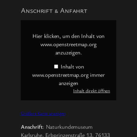
Anschrift & Anfahrt
Inhalt
von
www.openstreetmap.org
Hier klicken, um den Inhalt von
anzeigen
www.openstreetmap.org
anzuzeigen.
Inhalt von
www.openstreetmap.org immer
anzeigen
Inhalt direkt öffnen
Größere Karte anzeigen
Anschrift
: Naturkundemuseum
Karlsruhe, Erbprinzenstraße 13, 76133