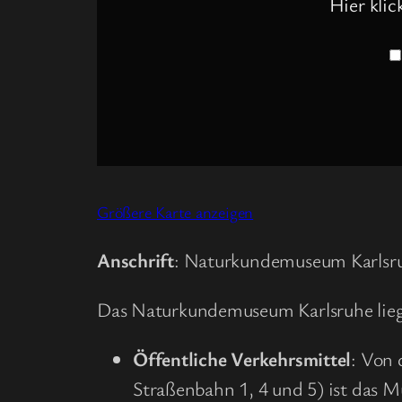
Hier kli
Größere Karte anzeigen
Anschrift
: Naturkundemuseum Karlsru
Das Naturkundemuseum Karlsruhe liegt 
Öffentliche Verkehrsmittel
: Von 
Straßenbahn 1, 4 und 5) ist das 