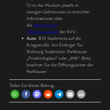
5) ist das Museum jeweils in
wenigen Gehminuten zu erreichen.
Informationen über
die
elektronische
Fahrplanauskunft
der KVV.
Auto
: B10 Stadtmitte auf die
Kriegsstraße. Am Ettlinger Tor
Richtung Stadtmitte. Parkhäuser:
„Friedrichsplatz“ oder „IHK“. Bitte
beachten Sie die Öffnungszeiten der
Parkhäuser.
Teilen Sie diesen Beitrag…