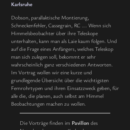
Karlsruhe
Dobson, parallaktische Montierung,
Schneckenfehler, Cassegrain, RC …. Wenn sich
Himmelsbeobachter über ihre Teleskope
unterhalten, kann man als Laie kaum folgen. Und
auf die Frage eines Anfängers, welches Teleskop
man sich zulegen soll, bekommt er sehr
wahrscheinlich ganz verschiedenen Antworten.
Im Vortrag wollen wir eine kurze und
grundlegende Übersicht über die wichtigsten
Fernrohrtypen und ihren Einsatzzweck geben, für
alle die, die planen, auch selbst am Himmel
Beobachtungen machen zu wollen.
Die Vorträge finden im
Pavillon
des