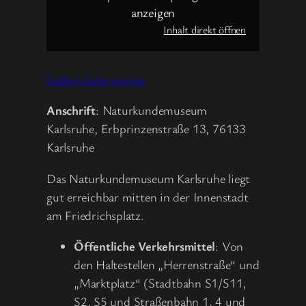
anzeigen
Inhalt direkt öffnen
Größere Karte anzeigen
Anschrift
: Naturkundemuseum
Karlsruhe, Erbprinzenstraße 13, 76133
Karlsruhe
Das Naturkundemuseum Karlsruhe liegt
gut erreichbar mitten in der Innenstadt
am Friedrichsplatz.
Öffentliche Verkehrsmittel
: Von
den Haltestellen „Herrenstraße“ und
„Marktplatz“ (Stadtbahn S1/S11,
S2, S5 und Straßenbahn 1, 4 und