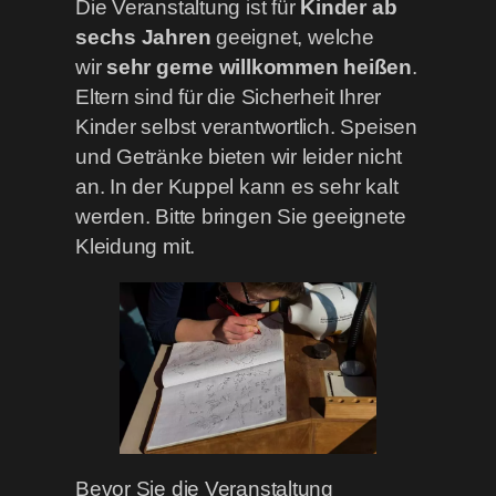
Die Veranstaltung ist für
Kinder ab
sechs Jahren
geeignet, welche
wir
sehr gerne willkommen heißen
.
Eltern sind für die Sicherheit Ihrer
Kinder selbst verantwortlich. Speisen
und Getränke bieten wir leider nicht
an. In der Kuppel kann es sehr kalt
werden. Bitte bringen Sie geeignete
Kleidung mit.
Bevor Sie die Veranstaltung