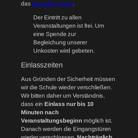
das
Kontaktformular
.
Der Eintritt zu allen
Veranstaltungen ist frei. Um
eine Spende zur
Begleichung unserer
Unkosten wird gebeten.
Einlasszeiten
Aus Gründen der Sicherheit müssen
wir die Schule wieder verschließen.
Wir bitten daher um Verständnis,
dass ein
Einlass nur bis 10
Minuten nach
Veranstaltungsbeginn
möglich ist.
Danach werden die Eingangstüren
wieder verschlossen.
Nachträglich