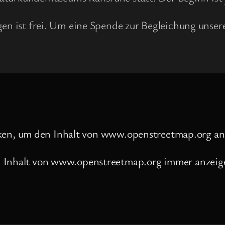
ngen ist frei. Um eine Spende zur Begleichung unse
cken, um den Inhalt von www.openstreetmap.org an
Inhalt von www.openstreetmap.org immer anzeig