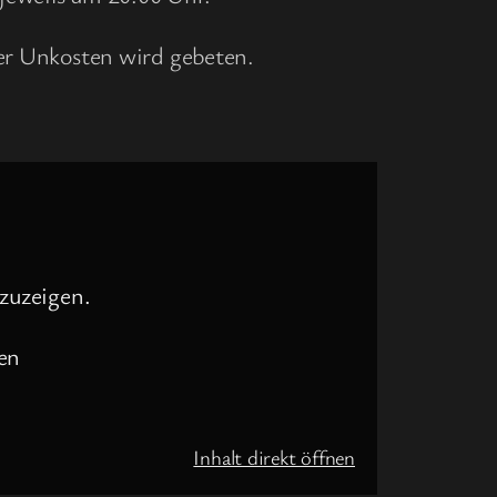
rer Unkosten wird gebeten.
zuzeigen.
en
Inhalt direkt öffnen