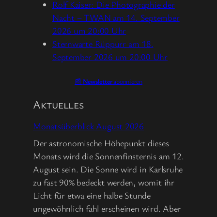
Rolf Kaiser: Die Photographie der
Nacht – TWAN am 14. September
2026 um 20:00 Uhr
Sternwarte Rüppurr am 18.
September 2026 um 20:00 Uhr
📰
Newsletter
abonnieren
Aktuelles
Monatsüberblick August 2026
Der astronomische Höhepunkt dieses
Monats wird die Sonnenfinsternis am 12.
August sein. Die Sonne wird in Karlsruhe
zu fast 90% bedeckt werden, womit ihr
Licht für etwa eine halbe Stunde
ungewöhnlich fahl erscheinen wird. Aber