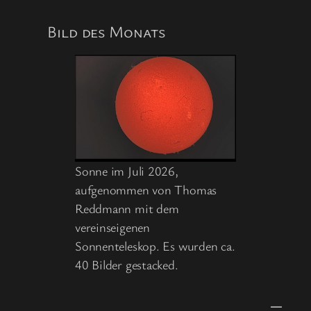
Juni
2026
Bild des Monats
Sonne im Juli 2026,
aufgenommen von Thomas
Reddmann mit dem
vereinseigenen
Sonnenteleskop. Es wurden ca.
40 Bilder gestacked.