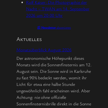
Rolf Kaiser: Die Photographie der
Nacht – TWAN am 14. September
2026 um 20:00 Uhr
📰
Newsletter
abonnieren
Aktuelles
Monatsüberblick August 2026
Der astronomische Höhepunkt dieses
Monats wird die Sonnenfinsternis am 12.
August sein. Die Sonne wird in Karlsruhe
zu fast 90% bedeckt werden, womit ihr
Licht für etwa eine halbe Stunde
ungewöhnlich fahl erscheinen wird. Aber
Achtung: nie ohne offizielle
Sonnenfinsternisbrille direkt in die Sonne