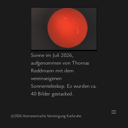
Sonne im Juli 2026,
aufgenommen von Thomas
Reddmann mit dem
vereinseigenen
Sonnenteleskop. Es wurden ca.
40 Bilder gestacked.
©2026 Astronomische Vereinigung Karlsruhe